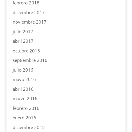
febrero 2018
diciembre 2017
noviembre 2017
julio 2017
abril 2017
octubre 2016
septiembre 2016
julio 2016
mayo 2016
abril 2016
marzo 2016
febrero 2016
enero 2016
diciembre 2015