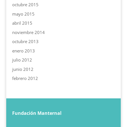
octubre 2015
mayo 2015
abril 2015
noviembre 2014
octubre 2013
enero 2013
julio 2012
junio 2012
febrero 2012
Fundación Manternal