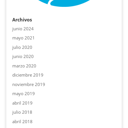
Archivos
junio 2024
mayo 2021
julio 2020
junio 2020
marzo 2020
diciembre 2019
noviembre 2019
mayo 2019
abril 2019
julio 2018
abril 2018