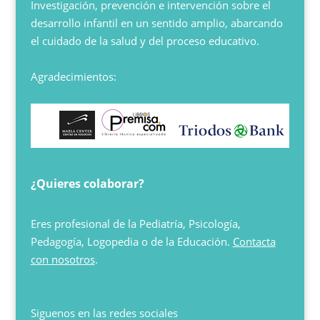
Investigación, prevención e intervención sobre el
desarrollo infantil en un sentido amplio, abarcando
el cuidado de la salud y del proceso educativo.
Agradecimientos:
¿Quieres colaborar?
Eres profesional de la Pediatría, Psicología,
Pedagogía, Logopedia o de la Educación.
Contacta
con nosotros
.
Siguenos en las redes sociales