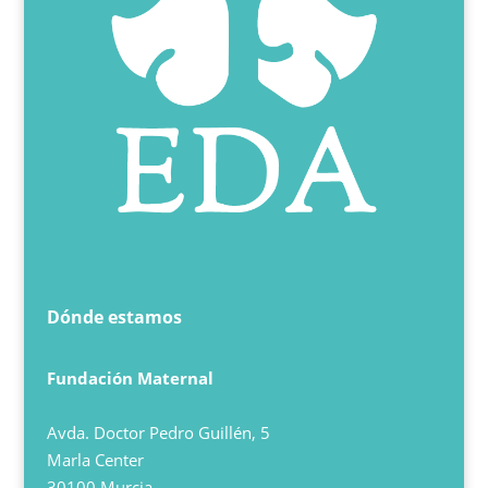
Dónde estamos
Fundación Maternal
Avda. Doctor Pedro Guillén, 5
Marla Center
30100 Murcia