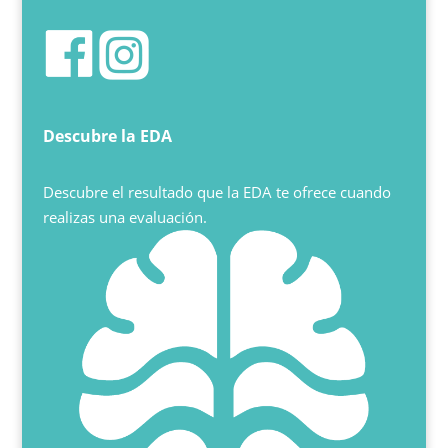
Descubre la EDA
Descubre el resultado que la EDA te ofrece cuando
realizas una evaluación.