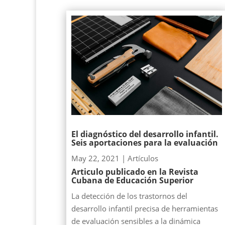
El diagnóstico del desarrollo infantil.
Seis aportaciones para la evaluación
May 22, 2021
|
Artículos
Articulo publicado en la Revista
Cubana de Educación Superior
La detección de los trastornos del
desarrollo infantil precisa de herramientas
de evaluación sensibles a la dinámica