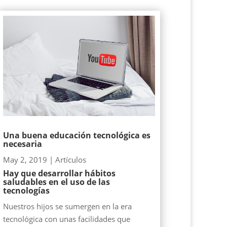
Una buena educación tecnológica es
necesaria
May 2, 2019
|
Artículos
Hay que desarrollar hábitos
saludables en el uso de las
tecnologías
Nuestros hijos se sumergen en la era
tecnológica con unas facilidades que