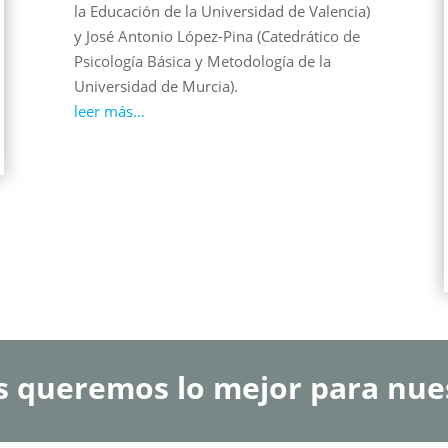
la Educación de la Universidad de Valencia)
y José Antonio López-Pina (Catedrático de
Psicología Básica y Metodología de la
Universidad de Murcia).
leer más…
s queremos lo mejor para nues