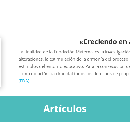
«Creciendo en
La finalidad de la Fundación Maternal es la investigación
alteraciones, la estimulación de la armonía del proceso 
estímulos del entorno educativo. Para la consecución de
como dotación patrimonial todos los derechos de prop
(EDA)
.
Artículos