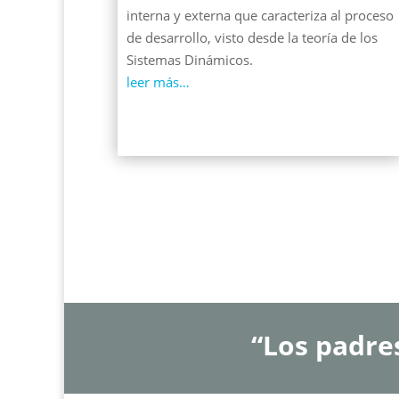
interna y externa que caracteriza al proceso
de desarrollo, visto desde la teoría de los
Sistemas Dinámicos.
leer más…
“Los padre