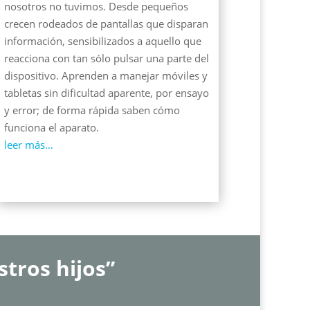
nosotros no tuvimos. Desde pequeños
crecen rodeados de pantallas que disparan
información, sensibilizados a aquello que
reacciona con tan sólo pulsar una parte del
dispositivo. Aprenden a manejar móviles y
tabletas sin dificultad aparente, por ensayo
y error; de forma rápida saben cómo
funciona el aparato.
leer más…
tros hijos”