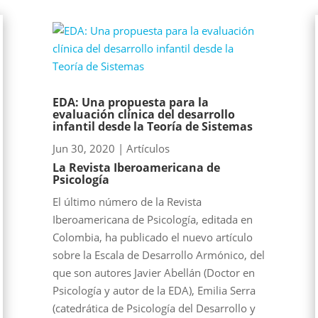
EDA: Una propuesta para la
evaluación clínica del desarrollo
infantil desde la Teoría de Sistemas
Jun 30, 2020
|
Artículos
La Revista Iberoamericana de
Psicología
El último número de la Revista
Iberoamericana de Psicología, editada en
Colombia, ha publicado el nuevo artículo
sobre la Escala de Desarrollo Armónico, del
que son autores Javier Abellán (Doctor en
Psicología y autor de la EDA), Emilia Serra
(catedrática de Psicología del Desarrollo y