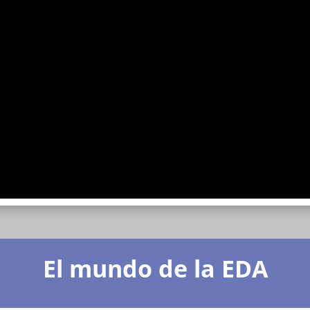
El mundo de la EDA