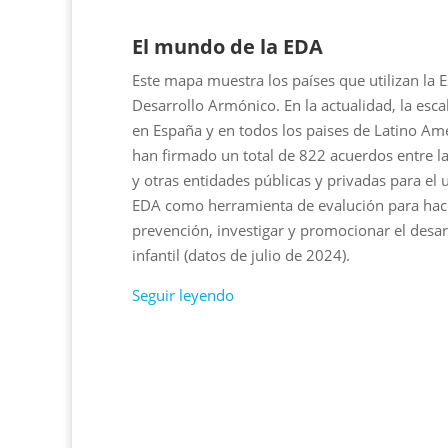
El mundo de la EDA
Este mapa muestra los países que utilizan la E
Desarrollo Armónico. En la actualidad, la escal
en España y en todos los paises de Latino Amé
han firmado un total de 822 acuerdos entre l
y otras entidades públicas y privadas para el 
EDA como herramienta de evalución para hac
prevención, investigar y promocionar el desar
infantil (datos de julio de 2024).
Seguir leyendo