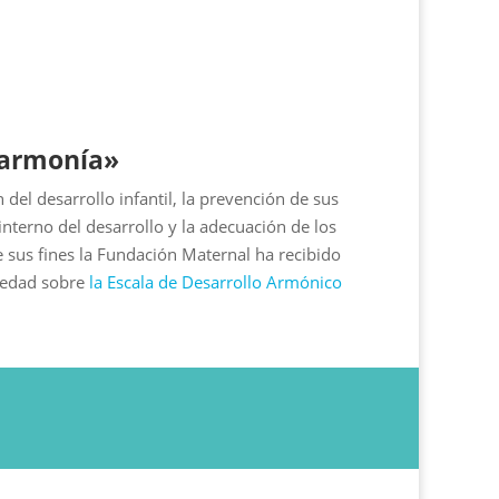
 armonía»
 del desarrollo infantil, la prevención de sus
interno del desarrollo y la adecuación de los
 sus fines la Fundación Maternal ha recibido
iedad sobre
la Escala de Desarrollo Armónico