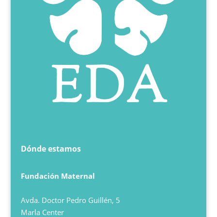
Dónde estamos
Fundación Maternal
Avda. Doctor Pedro Guillén, 5
Marla Center