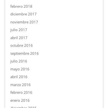
febrero 2018
diciembre 2017
noviembre 2017
julio 2017
abril 2017
octubre 2016
septiembre 2016
julio 2016
mayo 2016
abril 2016
marzo 2016
febrero 2016
enero 2016