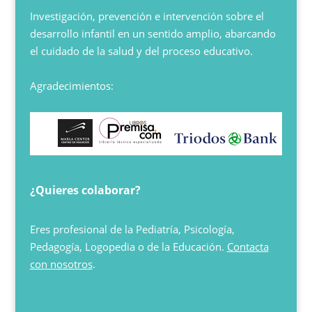
Investigación, prevención e intervención sobre el
desarrollo infantil en un sentido amplio, abarcando
el cuidado de la salud y del proceso educativo.
Agradecimientos:
¿Quieres colaborar?
Eres profesional de la Pediatría, Psicología,
Pedagogía, Logopedia o de la Educación.
Contacta
con nosotros
.