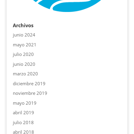
Archivos
junio 2024
mayo 2021
julio 2020
junio 2020
marzo 2020
diciembre 2019
noviembre 2019
mayo 2019
abril 2019
julio 2018
abril 2018