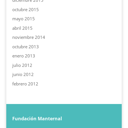
diciembre 2015
octubre 2015
mayo 2015
abril 2015
noviembre 2014
octubre 2013
enero 2013
julio 2012
junio 2012
febrero 2012
Fundación Manternal