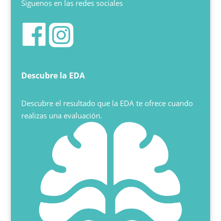
Siguenos en las redes sociales
Descubre la EDA
Descubre el resultado que la EDA te ofrece cuando
realizas una evaluación.