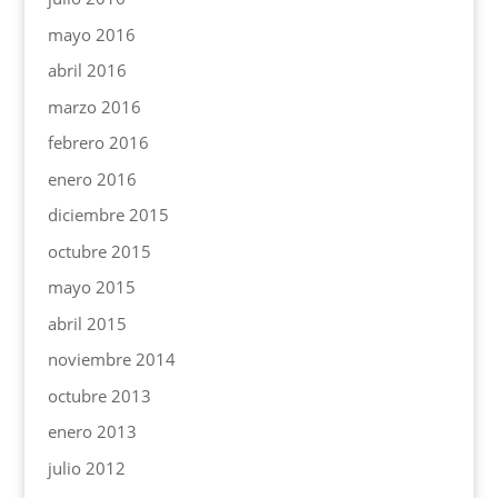
mayo 2016
abril 2016
marzo 2016
febrero 2016
enero 2016
diciembre 2015
octubre 2015
mayo 2015
abril 2015
noviembre 2014
octubre 2013
enero 2013
julio 2012