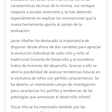
características técnicas de la misma, sus ventajas
respecto a escalas anteriores y se han detenido
especialmente en explicar las innovaciones que la
nueva herramienta aporta al campo de la
evaluación.
Javier Abellán ha destacado la importancia de
disponer desde ahora de dos variables para apreciar
la evolución individual de cada niño y niña: el
tradicional Cociente de Desarrollo y el novedoso
Índice de Armonía del desarrollo. Gracias a ello se
abre la posibilidad de avanzar tendencias futuras en
la evolutiva de niños con perfiles característicos. Se
ha abierto un interesante campo de investigación
para caracterizar los perfiles y tendencias de las
patologías que amenazan el desarrollo infantil.
Óscar Vila se ha interesado también por las