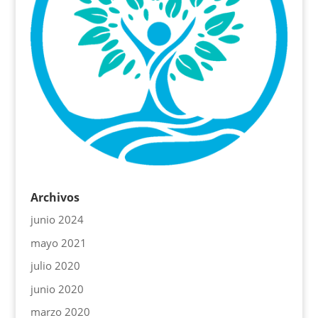
Archivos
junio 2024
mayo 2021
julio 2020
junio 2020
marzo 2020