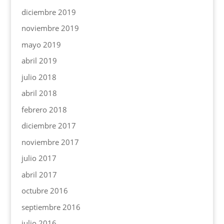
diciembre 2019
noviembre 2019
mayo 2019
abril 2019
julio 2018
abril 2018
febrero 2018
diciembre 2017
noviembre 2017
julio 2017
abril 2017
octubre 2016
septiembre 2016
julio 2016