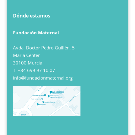
Dónde estamos
Fundación Maternal
Avda. Doctor Pedro Guillén, 5
Marla Center
30100 Murcia
T.
+34 699 97 10 07
info@fundacionmaternal.org