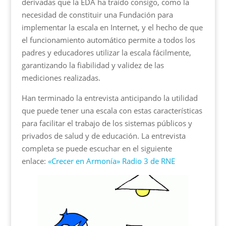
derivadas que la EDA ha traído consigo, como la
necesidad de constituir una Fundación para
implementar la escala en Internet, y el hecho de que
el funcionamiento automático permite a todos los
padres y educadores utilizar la escala fácilmente,
garantizando la fiabilidad y validez de las
mediciones realizadas.
Han terminado la entrevista anticipando la utilidad
que puede tener una escala con estas características
para facilitar el trabajo de los sistemas públicos y
privados de salud y de educación. La entrevista
completa se puede escuchar en el siguiente
enlace:
«Crecer en Armonía» Radio 3 de RNE