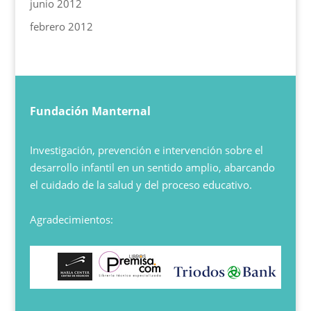
junio 2012
febrero 2012
Fundación Manternal
Investigación, prevención e intervención sobre el
desarrollo infantil en un sentido amplio, abarcando
el cuidado de la salud y del proceso educativo.
Agradecimientos: