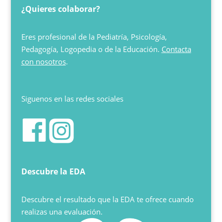
¿Quieres colaborar?
Eres profesional de la Pediatría, Psicología,
Pedagogía, Logopedia o de la Educación.
Contacta
con nosotros
.
Siguenos en las redes sociales
Descubre la EDA
Descubre el resultado que la EDA te ofrece cuando
realizas una evaluación.