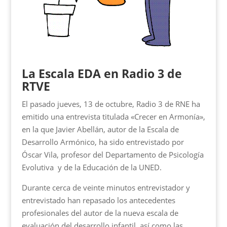
La Escala EDA en Radio 3 de
RTVE
El pasado jueves, 13 de octubre, Radio 3 de RNE ha
emitido una entrevista titulada «Crecer en Armonía»,
en la que Javier Abellán, autor de la Escala de
Desarrollo Armónico, ha sido entrevistado por
Óscar Vila, profesor del Departamento de Psicología
Evolutiva y de la Educación de la UNED.
Durante cerca de veinte minutos entrevistador y
entrevistado han repasado los antecedentes
profesionales del autor de la nueva escala de
evaluación del desarrollo infantil, así como las