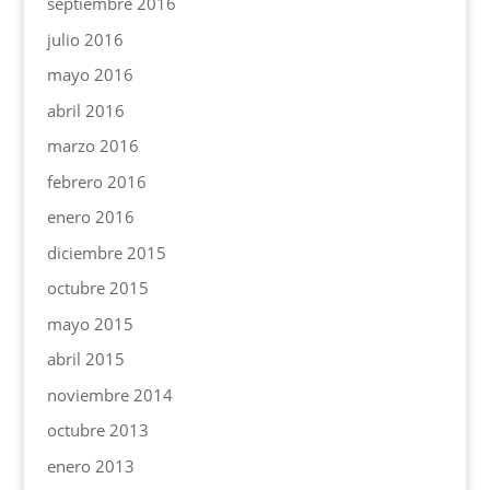
septiembre 2016
julio 2016
mayo 2016
abril 2016
marzo 2016
febrero 2016
enero 2016
diciembre 2015
octubre 2015
mayo 2015
abril 2015
noviembre 2014
octubre 2013
enero 2013