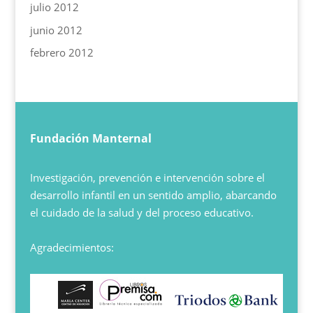
julio 2012
junio 2012
febrero 2012
Fundación Manternal
Investigación, prevención e intervención sobre el
desarrollo infantil en un sentido amplio, abarcando
el cuidado de la salud y del proceso educativo.
Agradecimientos: