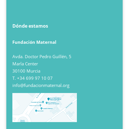
Dónde estamos
Fundación Maternal
Avda. Doctor Pedro Guillén, 5
Marla Center
30100 Murcia
T.
+34 699 97 10 07
info@fundacionmaternal.org