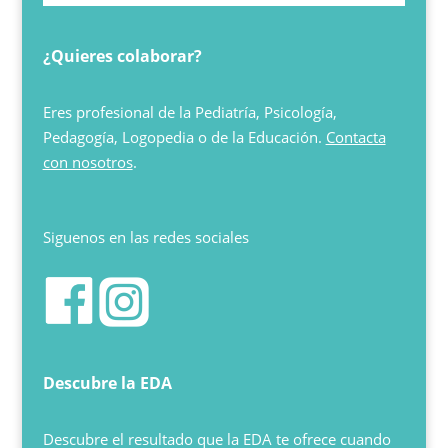
¿Quieres colaborar?
Eres profesional de la Pediatría, Psicología,
Pedagogía, Logopedia o de la Educación.
Contacta
con nosotros
.
Siguenos en las redes sociales
Descubre la EDA
Descubre el resultado que la EDA te ofrece cuando