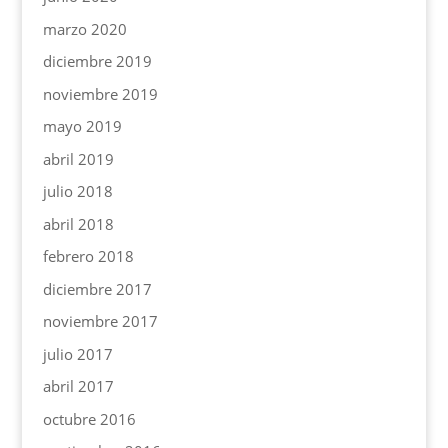
marzo 2020
diciembre 2019
noviembre 2019
mayo 2019
abril 2019
julio 2018
abril 2018
febrero 2018
diciembre 2017
noviembre 2017
julio 2017
abril 2017
octubre 2016